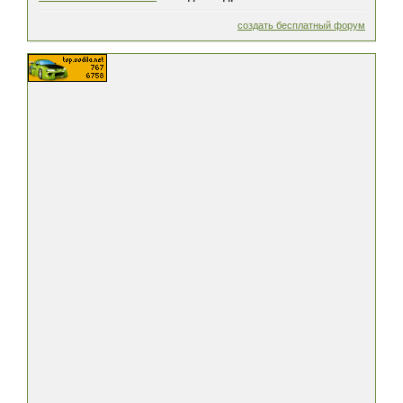
создать бесплатный форум