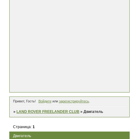
Привет, Гость!
Войдите
или
зарегистрируйтесь
.
»
LAND ROVER FREELANDER CLUB
»
Двигатель
Страница:
1
Двигатель